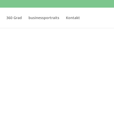
360 Grad
businessportraits
Kontakt