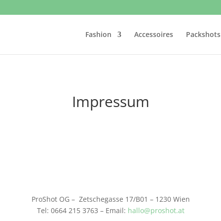
Fashion
Accessoires
Packshots
Impressum
ProShot OG – Zetschegasse 17/B01 – 1230 Wien
Tel: 0664 215 3763 – Email:
hallo@proshot.at