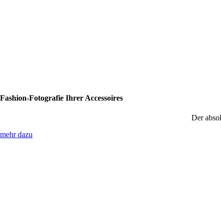
Fashion-Fotografie Ihrer Accessoires
Der absol
mehr dazu