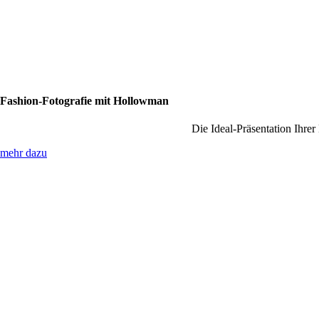
Fashion-Fotografie mit Hollowman
Die Ideal-Präsentation Ihrer
mehr dazu