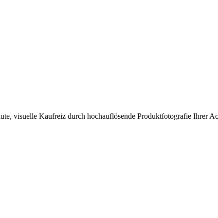
ute, visuelle Kaufreiz durch hochauflösende Produktfotografie Ihrer Ac