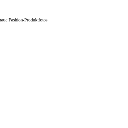
enaue Fashion-Produktfotos.