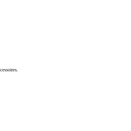
cessoires.