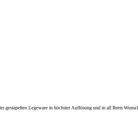
oder gestapelten Legeware in höchster Auflösung und in all Ihren Wuns