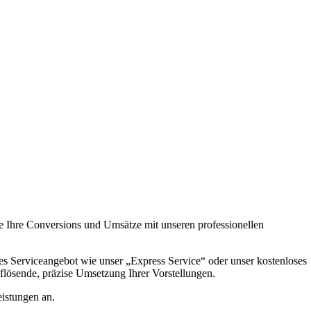
Sie Ihre Conversions und Umsätze mit unseren professionellen
s Serviceangebot wie unser „Express Service“ oder unser kostenloses
flösende, präzise Umsetzung Ihrer Vorstellungen.
istungen an.