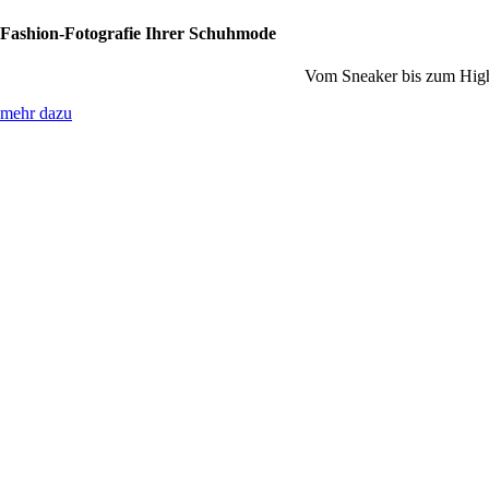
Fashion-Fotografie Ihrer Schuhmode
Vom Sneaker bis zum Hig
mehr dazu