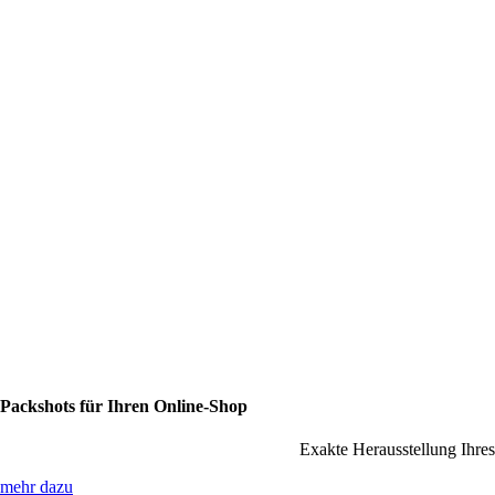
Packshots für Ihren Online-Shop
Exakte Herausstellung Ihre
mehr dazu