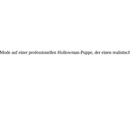
 Mode auf einer professionellen Hollowman-Puppe, der einen realistisc