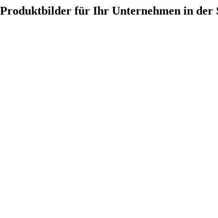
Produktbilder für Ihr Unternehmen in der