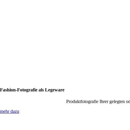
Fashion-Fotografie als Legeware
Produktfotografie Ihrer gelegten 
mehr dazu