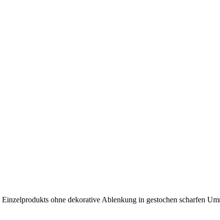
s Einzelprodukts ohne dekorative Ablenkung in gestochen scharfen Umri