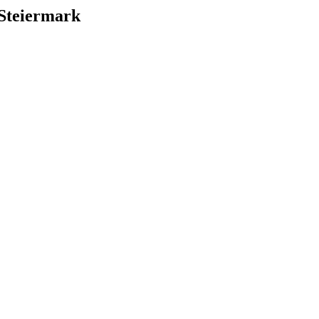
 Steiermark