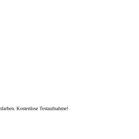
chfarben. Kostenlose Testaufnahme!