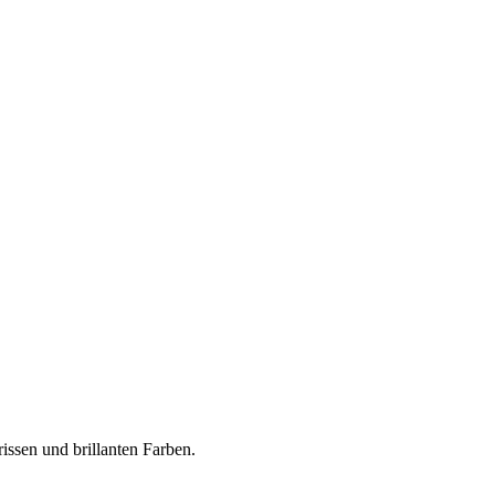
ssen und brillanten Farben.