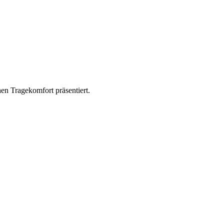
hen Tragekomfort präsentiert.